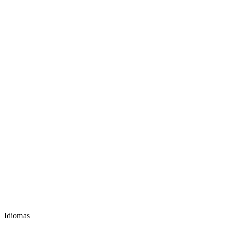
Idiomas