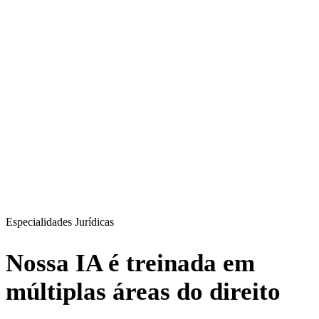
Especialidades Jurídicas
Nossa IA é treinada em
múltiplas áreas do direito