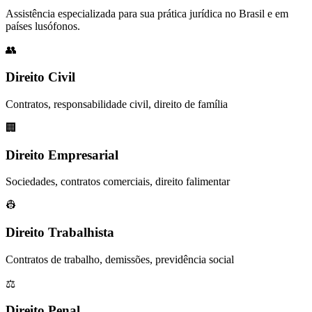
Assistência especializada para sua prática jurídica no Brasil e em
países lusófonos.
👥
Direito Civil
Contratos, responsabilidade civil, direito de família
🏢
Direito Empresarial
Sociedades, contratos comerciais, direito falimentar
👷
Direito Trabalhista
Contratos de trabalho, demissões, previdência social
⚖️
Direito Penal