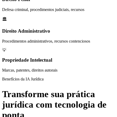
Defesa criminal, procedimentos judiciais, recursos
🏛️
Direito Administrativo
Procedimentos administrativos, recursos contenciosos
💡
Propriedade Intelectual
Marcas, patentes, direitos autorais
Benefícios da IA Jurídica
Transforme sua prática
jurídica com tecnologia de
ponta