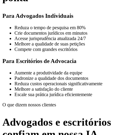
Para Advogados Individuais
Reduza o tempo de pesquisa em 80%
Crie documentos jurídicos em minutos
Acesse jurisprudência atualizada 24/7
Melhore a qualidade de suas petições
Compete com grandes escritórios
Para Escritórios de Advocacia
Aumente a produtividade da equipe
Padronize a qualidade dos documentos
Reduza custos operacionais significativamente
Melhore a satisfação do cliente
Escale sua prática jurídica eficientemente
O que dizem nossos clientes
Advogados e escritórios
confiam em nossa IA