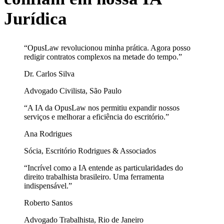
Jurídica
“
OpusLaw revolucionou minha prática. Agora posso
redigir contratos complexos na metade do tempo.
”
Dr. Carlos Silva
Advogado Civilista, São Paulo
“
A IA da OpusLaw nos permitiu expandir nossos
serviços e melhorar a eficiência do escritório.
”
Ana Rodrigues
Sócia, Escritório Rodrigues & Associados
“
Incrível como a IA entende as particularidades do
direito trabalhista brasileiro. Uma ferramenta
indispensável.
”
Roberto Santos
Advogado Trabalhista, Rio de Janeiro