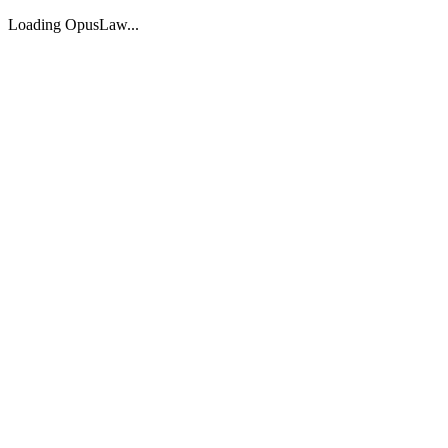
Loading OpusLaw...