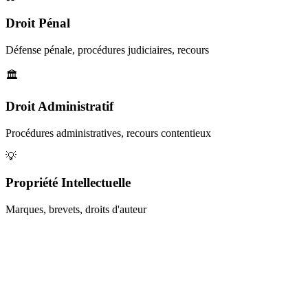
Droit Pénal
Défense pénale, procédures judiciaires, recours
🏛️
Droit Administratif
Procédures administratives, recours contentieux
💡
Propriété Intellectuelle
Marques, brevets, droits d'auteur