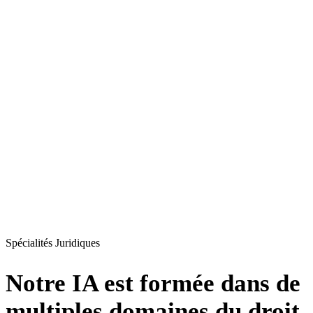
Spécialités Juridiques
Notre IA est formée dans de
multiples domaines du droit