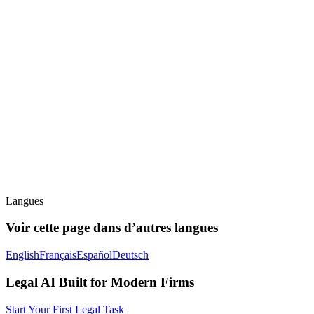
Langues
Voir cette page dans d’autres langues
English
Français
Español
Deutsch
Legal AI Built for Modern Firms
Start Your First Legal Task