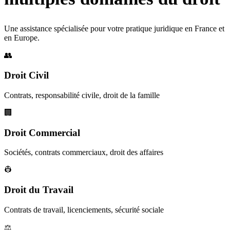
Une assistance spécialisée pour votre pratique juridique en France et
en Europe.
👥
Droit Civil
Contrats, responsabilité civile, droit de la famille
🏢
Droit Commercial
Sociétés, contrats commerciaux, droit des affaires
👷
Droit du Travail
Contrats de travail, licenciements, sécurité sociale
⚖️