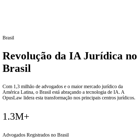
Brasil
Revolução da IA Jurídica no
Brasil
Com 1,3 milhão de advogados e o maior mercado jurídico da
América Latina, o Brasil está abraçando a tecnologia de IA. A
OpusLaw lidera esta transformação nos principais centros jurídicos.
1.3M+
Advogados Registrados no Brasil