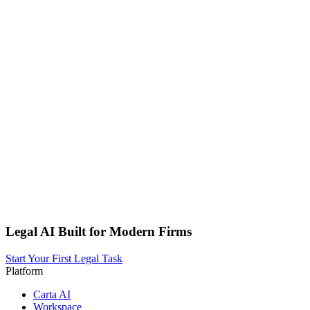
Legal AI Built for Modern Firms
Start Your First Legal Task
Platform
Carta AI
Workspace