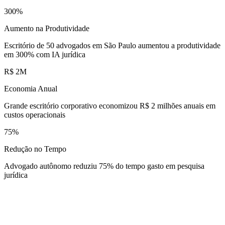
300%
Aumento na Produtividade
Escritório de 50 advogados em São Paulo aumentou a produtividade
em 300% com IA jurídica
R$ 2M
Economia Anual
Grande escritório corporativo economizou R$ 2 milhões anuais em
custos operacionais
75%
Redução no Tempo
Advogado autônomo reduziu 75% do tempo gasto em pesquisa
jurídica