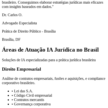
brasileiro. Conseguimos elaborar estratégias jurídicas mais eficazes
com insights baseados em dados.
"
Dr. Carlos O.
Advogado Especialista
Prática de Direito Público - Brasília
Brasília, DF
Áreas de Atuação IA Jurídica no Brasil
Soluções de IA especializadas para a prática jurídica brasileira
Direito Empresarial
Análise de contratos empresariais, fusões e aquisições, e compliance
corporativo brasileiro.
• Lei das S.A.
• Código Civil empresarial
• Contratos mercantis
• Governança corporativa