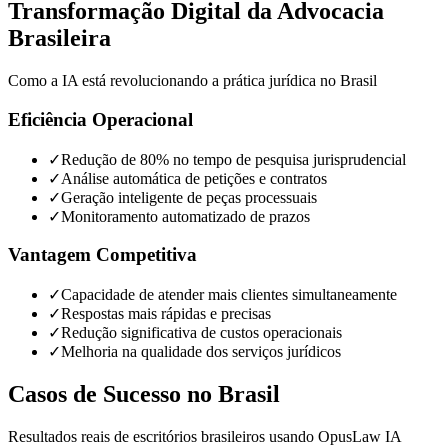
Transformação Digital da Advocacia
Brasileira
Como a IA está revolucionando a prática jurídica no Brasil
Eficiência Operacional
✓
Redução de 80% no tempo de pesquisa jurisprudencial
✓
Análise automática de petições e contratos
✓
Geração inteligente de peças processuais
✓
Monitoramento automatizado de prazos
Vantagem Competitiva
✓
Capacidade de atender mais clientes simultaneamente
✓
Respostas mais rápidas e precisas
✓
Redução significativa de custos operacionais
✓
Melhoria na qualidade dos serviços jurídicos
Casos de Sucesso no Brasil
Resultados reais de escritórios brasileiros usando OpusLaw IA