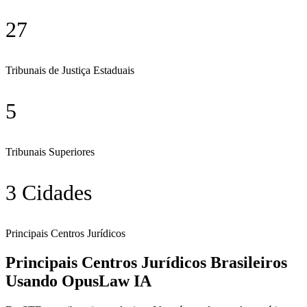
27
Tribunais de Justiça Estaduais
5
Tribunais Superiores
3 Cidades
Principais Centros Jurídicos
Principais Centros Jurídicos Brasileiros
Usando OpusLaw IA