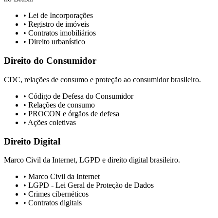
• Lei de Incorporações
• Registro de imóveis
• Contratos imobiliários
• Direito urbanístico
Direito do Consumidor
CDC, relações de consumo e proteção ao consumidor brasileiro.
• Código de Defesa do Consumidor
• Relações de consumo
• PROCON e órgãos de defesa
• Ações coletivas
Direito Digital
Marco Civil da Internet, LGPD e direito digital brasileiro.
• Marco Civil da Internet
• LGPD - Lei Geral de Proteção de Dados
• Crimes cibernéticos
• Contratos digitais