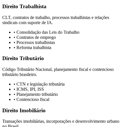
Direito Trabalhista
CLT, contratos de trabalho, processos trabalhistas e relações
sindicais com suporte de IA.
• Consolidação das Leis do Trabalho
• Contratos de emprego
• Processos trabalhistas
• Reforma trabalhista
Direito Tributário
Código Tributário Nacional, planejamento fiscal e contencioso
tributário brasileiro.
• CTN e legislação tributária
• ICMS, IPI, ISS
• Planejamento tributário
• Contencioso fiscal
Direito Imobiliário
Transações imobiliárias, incorporações e desenvolvimento urbano
no Brasil.