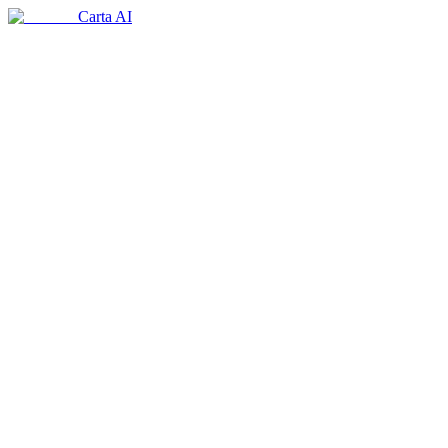
Carta AI